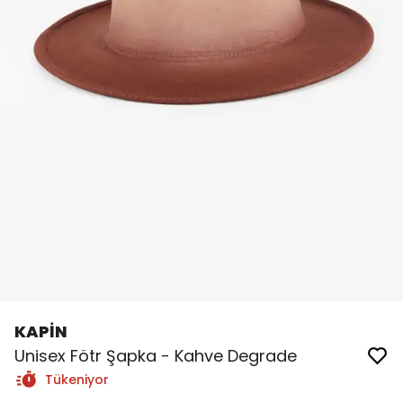
KAPİN
Unisex Fötr Şapka - Kahve Degrade
Tükeniyor