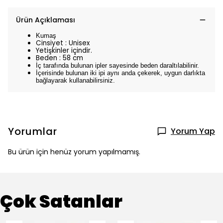
Ürün Açıklaması
Kumaş
Cinsiyet : Unisex
Yetişkinler içindir.
Beden : 58 cm
İç tarafında bulunan ipler sayesinde beden daraltılabilinir.
İçerisinde bulunan iki ipi aynı anda çekerek, uygun darlıkta
bağlayarak kullanabilirsiniz.
Yorumlar
Yorum Yap
Bu ürün için henüz yorum yapılmamış.
Çok Satanlar