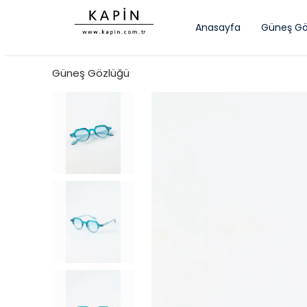
Anasayfa
Güneş Gö
Güneş Gözlüğü