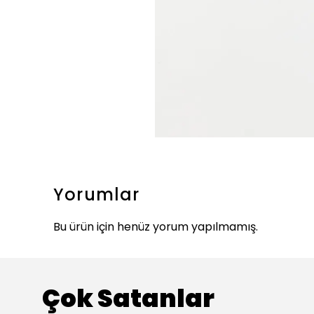
Yorumlar
Bu ürün için henüz yorum yapılmamış.
Çok Satanlar