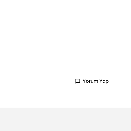
Yorum Yap