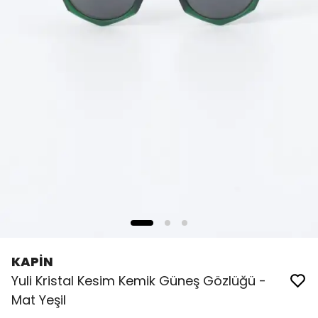
KAPİN
Yuli Kristal Kesim Kemik Güneş Gözlüğü -
Mat Yeşil