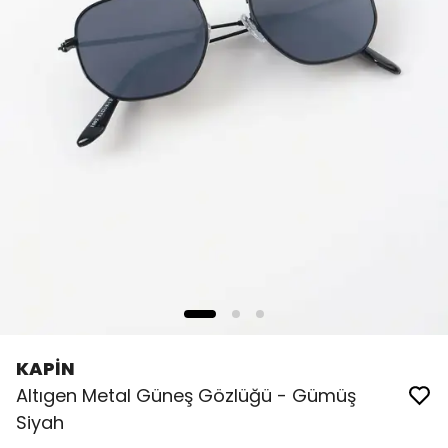
KAPİN
Altıgen Metal Güneş Gözlüğü - Gümüş
Siyah