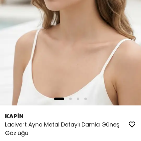
KAPİN
Lacivert Ayna Metal Detaylı Damla Güneş
Gözlüğü