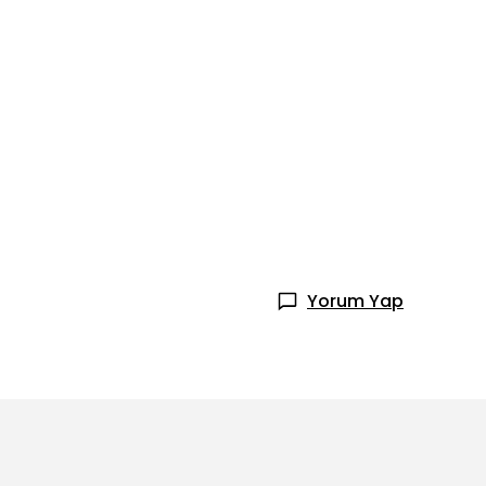
Yorum Yap