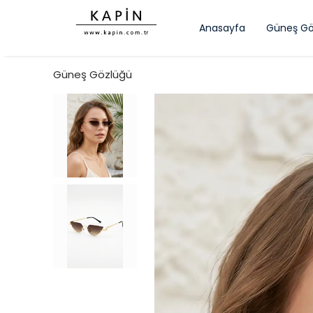
Anasayfa
Güneş Gö
Güneş Gözlüğü