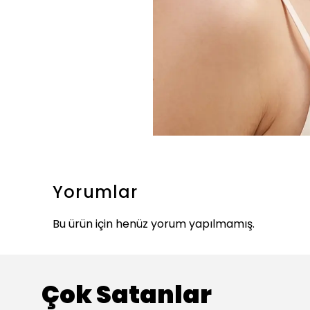
Yorumlar
Bu ürün için henüz yorum yapılmamış.
Çok Satanlar